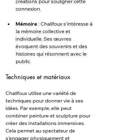
créations pour souligner cette 
connexion.
Mémoire
 : Chalifoux s'intéresse à 
la mémoire collective et 
individuelle. Ses œuvres 
évoquent des souvenirs et des 
histoires qui résonnent avec le 
public.
Techniques et matériaux
Chalifoux utilise une variété de 
techniques pour donner vie à ses 
idées. Par exemple, elle peut 
combiner peinture et sculpture pour 
créer des installations immersives. 
Cela permet au spectateur de 
s'engager physiquement et 