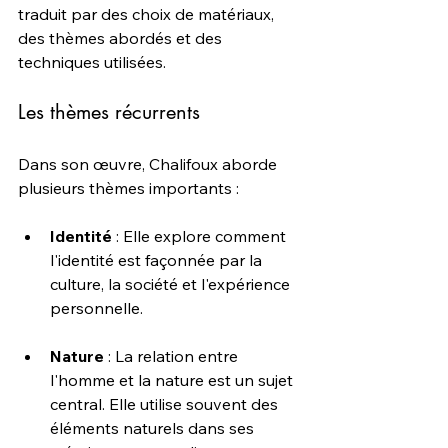
traduit par des choix de matériaux, 
des thèmes abordés et des 
techniques utilisées.
Les thèmes récurrents
Dans son œuvre, Chalifoux aborde 
plusieurs thèmes importants :
Identité
 : Elle explore comment 
l'identité est façonnée par la 
culture, la société et l'expérience 
personnelle.
Nature
 : La relation entre 
l'homme et la nature est un sujet 
central. Elle utilise souvent des 
éléments naturels dans ses 