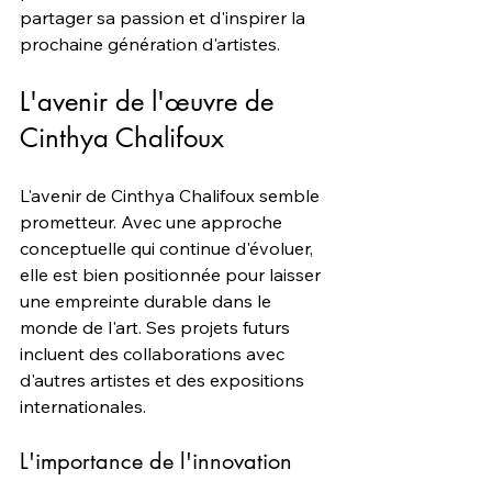
partager sa passion et d'inspirer la 
prochaine génération d'artistes.
L'avenir de l'œuvre de 
Cinthya Chalifoux
L'avenir de Cinthya Chalifoux semble 
prometteur. Avec une approche 
conceptuelle qui continue d'évoluer, 
elle est bien positionnée pour laisser 
une empreinte durable dans le 
monde de l'art. Ses projets futurs 
incluent des collaborations avec 
d'autres artistes et des expositions 
internationales.
L'importance de l'innovation