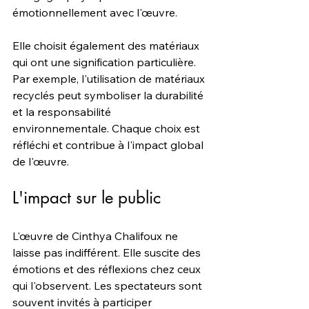
émotionnellement avec l'œuvre.
Elle choisit également des matériaux 
qui ont une signification particulière. 
Par exemple, l'utilisation de matériaux 
recyclés peut symboliser la durabilité 
et la responsabilité 
environnementale. Chaque choix est 
réfléchi et contribue à l'impact global 
de l'œuvre.
L'impact sur le public
L'œuvre de Cinthya Chalifoux ne 
laisse pas indifférent. Elle suscite des 
émotions et des réflexions chez ceux 
qui l'observent. Les spectateurs sont 
souvent invités à participer 