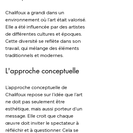
Chalifoux a grandi dans un 
environnement où l'art était valorisé. 
Elle a été influencée par des artistes 
de différentes cultures et époques. 
Cette diversité se reflète dans son 
travail, qui mélange des éléments 
traditionnels et modernes.
L'approche conceptuelle
L'approche conceptuelle de 
Chalifoux repose sur l'idée que l'art 
ne doit pas seulement être 
esthétique, mais aussi porteur d'un 
message. Elle croit que chaque 
œuvre doit inviter le spectateur à 
réfléchir et à questionner. Cela se 