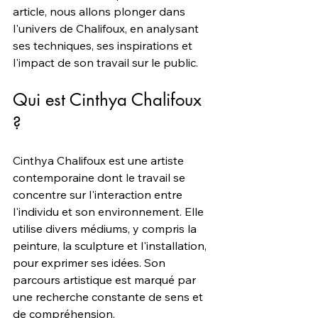
article, nous allons plonger dans 
l'univers de Chalifoux, en analysant 
ses techniques, ses inspirations et 
l'impact de son travail sur le public.
Qui est Cinthya Chalifoux 
?
Cinthya Chalifoux est une artiste 
contemporaine dont le travail se 
concentre sur l'interaction entre 
l'individu et son environnement. Elle 
utilise divers médiums, y compris la 
peinture, la sculpture et l'installation, 
pour exprimer ses idées. Son 
parcours artistique est marqué par 
une recherche constante de sens et 
de compréhension.