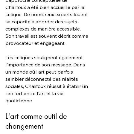
L'approche conceptuelle de 
Chalifoux a été bien accueillie par la 
critique. De nombreux experts louent 
sa capacité à aborder des sujets 
complexes de manière accessible. 
Son travail est souvent décrit comme 
provocateur et engageant.
Les critiques soulignent également 
l'importance de son message. Dans 
un monde où l'art peut parfois 
sembler déconnecté des réalités 
sociales, Chalifoux réussit à établir un 
lien fort entre l'art et la vie 
quotidienne.
L'art comme outil de 
changement