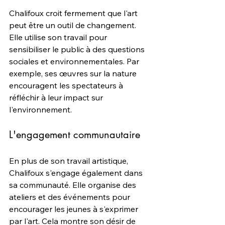
Chalifoux croit fermement que l'art 
peut être un outil de changement. 
Elle utilise son travail pour 
sensibiliser le public à des questions 
sociales et environnementales. Par 
exemple, ses œuvres sur la nature 
encouragent les spectateurs à 
réfléchir à leur impact sur 
l'environnement.
L'engagement communautaire
En plus de son travail artistique, 
Chalifoux s'engage également dans 
sa communauté. Elle organise des 
ateliers et des événements pour 
encourager les jeunes à s'exprimer 
par l'art. Cela montre son désir de 