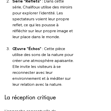
Série "Reflets"
 : Dans cette 
série, Chalifoux utilise des miroirs 
pour explorer l'identité. Les 
spectateurs voient leur propre 
reflet, ce qui les pousse à 
réfléchir sur leur propre image et 
leur place dans le monde.
Œuvre "Échos"
 : Cette pièce 
utilise des sons de la nature pour 
créer une atmosphère apaisante. 
Elle invite les visiteurs à se 
reconnecter avec leur 
environnement et à méditer sur 
leur relation avec la nature.
La réception critique