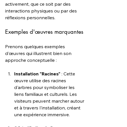
activement, que ce soit par des 
interactions physiques ou par des 
réflexions personnelles.
Exemples d'œuvres marquantes
Prenons quelques exemples 
d'œuvres qui illustrent bien son 
approche conceptuelle :
Installation "Racines"
 : Cette 
œuvre utilise des racines 
d'arbres pour symboliser les 
liens familiaux et culturels. Les 
visiteurs peuvent marcher autour 
et à travers l'installation, créant 
une expérience immersive.